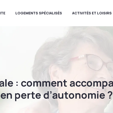
ITE
LOGEMENTS SPÉCIALISÉS
ACTIVITÉS ET LOISIRS
ale : comment accompa
en perte d’autonomie ?