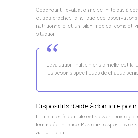
Cependant, l’évaluation ne se limite pas à cet
et ses proches, ainsi que des observations
nutritionnelle et un bilan médical complet 
situation.
L’évaluation multidimensionnelle est l
les besoins spécifiques de chaque senio
Dispositifs d’aide à domicile pour
Le maintien à domicile est souvent privilégié
leur indépendance. Plusieurs dispositifs ex
au quotidien.