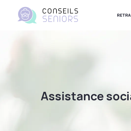
RETRA
Assistance soci