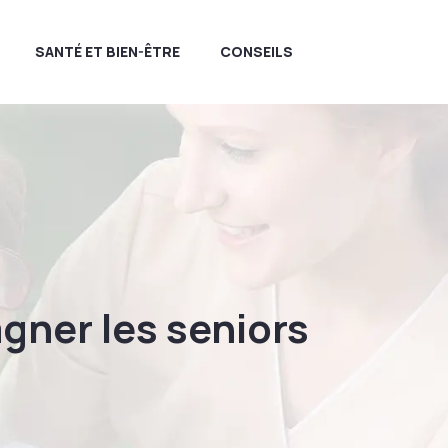
SANTÉ ET BIEN-ÊTRE
CONSEILS
gner les seniors