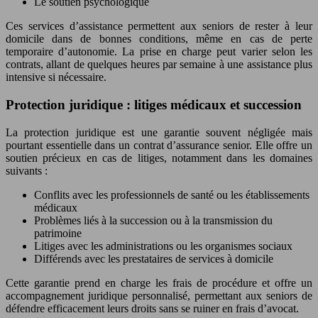
Le soutien psychologique
Ces services d’assistance permettent aux seniors de rester à leur
domicile dans de bonnes conditions, même en cas de perte
temporaire d’autonomie. La prise en charge peut varier selon les
contrats, allant de quelques heures par semaine à une assistance plus
intensive si nécessaire.
Protection juridique : litiges médicaux et succession
La protection juridique est une garantie souvent négligée mais
pourtant essentielle dans un contrat d’assurance senior. Elle offre un
soutien précieux en cas de litiges, notamment dans les domaines
suivants :
Conflits avec les professionnels de santé ou les établissements
médicaux
Problèmes liés à la succession ou à la transmission du
patrimoine
Litiges avec les administrations ou les organismes sociaux
Différends avec les prestataires de services à domicile
Cette garantie prend en charge les frais de procédure et offre un
accompagnement juridique personnalisé, permettant aux seniors de
défendre efficacement leurs droits sans se ruiner en frais d’avocat.