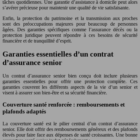
tâches quotidiennes. Une garantie d’assistance à domicile peut alors
s’avérer précieuse pour maintenir une qualité de vie satisfaisante.
Enfin, la protection du patrimoine et la transmission aux proches
sont des préoccupations majeures pour beaucoup de personnes
âgées. Des garanties spécifiques comme l’assurance décès ou la
protection juridique peuvent répondre à ces besoins de sécurité
financière et de tranquillité d’esprit.
Garanties essentielles d’un contrat
d’assurance senior
Un contrat d’assurance senior bien conçu doit inclure plusieurs
garanties essentielles pour offrir une protection complète. Ces
garanties couvrent les différents aspects de la vie d’un senior et
visent à assurer son bien-être et sa sécurité financière.
Couverture santé renforcée : remboursements et
plafonds adaptés
La couverture santé est le pilier central d’un contrat d’assurance
senior. Elle doit offrir des remboursements généreux et des plafonds
élevés pour faire face aux dépenses de santé croissantes. Une bonne