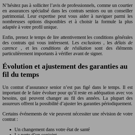
N’hésitez pas à solliciter l’avis de professionnels, comme un courtier
en assurances spécialisé dans les contrats seniors ou un conseiller
patrimonial. Leur expertise peut vous aider à naviguer parmi les
nombreuses options disponibles et à choisir la formule la plus
adaptée à votre profil unique.
Enfin, prenez le temps de lire attentivement les conditions générales
des contrats qui vous intéressent. Les
exclusions
, les
délais de
carence
, et les
conditions de résiliation
sont des éléments
particulièrement importants à vérifier avant de signer.
Évolution et ajustement des garanties au
fil du temps
Un contrat d’assurance senior n’est pas figé dans le temps. Il est
important de le faire évoluer pour qu’il reste en adéquation avec vos
besoins, qui peuvent changer au fil des années. La plupart des
assureurs offrent la possibilité d’ajuster les garanties périodiquement.
Certains événements de vie peuvent nécessiter une révision de votre
contrat :
Un changement dans votre état de santé
La perte d’un conjoint