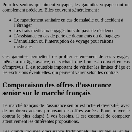
Pour les seniors qui aiment voyager, les garanties voyage sont un
complément précieux. Elles couvrent généralement :
Le rapatriement sanitaire en cas de maladie ou d’accident à
l’étranger
Les frais médicaux engagés hors du pays de résidence
L’assistance en cas de perte de documents ou de bagages
L’annulation ou l’interruption de voyage pour raisons
médicales
Ces garanties permettent de profiter sereinement de ses voyages,
même à un âge avancé, en sachant que l’on est couvert en cas
d’imprévus. Il est toutefois important de vérifier les limites d’âge et
les exclusions éventuelles, qui peuvent varier selon les contrats.
Comparaison des offres d’assurance
senior sur le marché français
Le marché français de l’assurance senior est riche et diversifié, avec
de nombreux acteurs proposant des offres variées. Pour trouver le
contrat le plus adapté à vos besoins, il est essentiel de comparer
attentivement les différentes propositions.
Les grands groupes d’assurance traditionnels, les mutuelles, et les