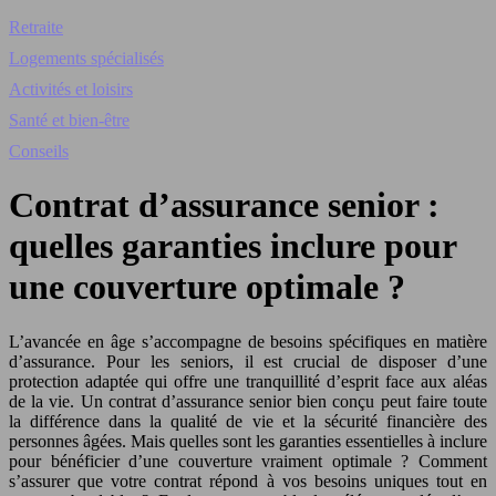
Retraite
Logements spécialisés
Activités et loisirs
Santé et bien-être
Conseils
Contrat d’assurance senior :
quelles garanties inclure pour
une couverture optimale ?
L’avancée en âge s’accompagne de besoins spécifiques en matière
d’assurance. Pour les seniors, il est crucial de disposer d’une
protection adaptée qui offre une tranquillité d’esprit face aux aléas
de la vie. Un contrat d’assurance senior bien conçu peut faire toute
la différence dans la qualité de vie et la sécurité financière des
personnes âgées. Mais quelles sont les garanties essentielles à inclure
pour bénéficier d’une couverture vraiment optimale ? Comment
s’assurer que votre contrat répond à vos besoins uniques tout en