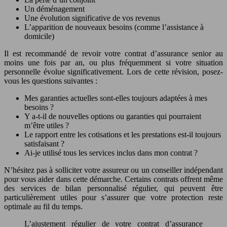
Un déménagement
Une évolution significative de vos revenus
L’apparition de nouveaux besoins (comme l’assistance à
domicile)
Il est recommandé de revoir votre contrat d’assurance senior au
moins une fois par an, ou plus fréquemment si votre situation
personnelle évolue significativement. Lors de cette révision, posez-
vous les questions suivantes :
Mes garanties actuelles sont-elles toujours adaptées à mes
besoins ?
Y a-t-il de nouvelles options ou garanties qui pourraient
m’être utiles ?
Le rapport entre les cotisations et les prestations est-il toujours
satisfaisant ?
Ai-je utilisé tous les services inclus dans mon contrat ?
N’hésitez pas à solliciter votre assureur ou un conseiller indépendant
pour vous aider dans cette démarche. Certains contrats offrent même
des services de bilan personnalisé régulier, qui peuvent être
particulièrement utiles pour s’assurer que votre protection reste
optimale au fil du temps.
L’ajustement régulier de votre contrat d’assurance