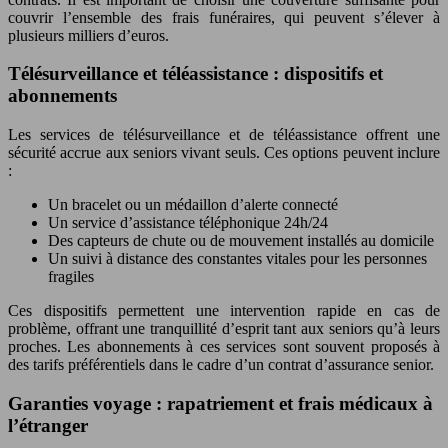
couvrir l’ensemble des frais funéraires, qui peuvent s’élever à
plusieurs milliers d’euros.
Télésurveillance et téléassistance : dispositifs et
abonnements
Les services de télésurveillance et de téléassistance offrent une
sécurité accrue aux seniors vivant seuls. Ces options peuvent inclure
:
Un bracelet ou un médaillon d’alerte connecté
Un service d’assistance téléphonique 24h/24
Des capteurs de chute ou de mouvement installés au domicile
Un suivi à distance des constantes vitales pour les personnes
fragiles
Ces dispositifs permettent une intervention rapide en cas de
problème, offrant une tranquillité d’esprit tant aux seniors qu’à leurs
proches. Les abonnements à ces services sont souvent proposés à
des tarifs préférentiels dans le cadre d’un contrat d’assurance senior.
Garanties voyage : rapatriement et frais médicaux à
l’étranger