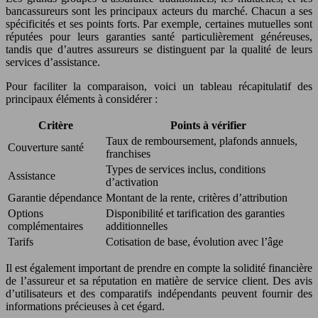
bancassureurs sont les principaux acteurs du marché. Chacun a ses
spécificités et ses points forts. Par exemple, certaines mutuelles sont
réputées pour leurs garanties santé particulièrement généreuses,
tandis que d’autres assureurs se distinguent par la qualité de leurs
services d’assistance.
Pour faciliter la comparaison, voici un tableau récapitulatif des
principaux éléments à considérer :
Critère
Points à vérifier
Taux de remboursement, plafonds annuels,
Couverture santé
franchises
Types de services inclus, conditions
Assistance
d’activation
Garantie dépendance
Montant de la rente, critères d’attribution
Options
Disponibilité et tarification des garanties
complémentaires
additionnelles
Tarifs
Cotisation de base, évolution avec l’âge
Il est également important de prendre en compte la solidité financière
de l’assureur et sa réputation en matière de service client. Des avis
d’utilisateurs et des comparatifs indépendants peuvent fournir des
informations précieuses à cet égard.