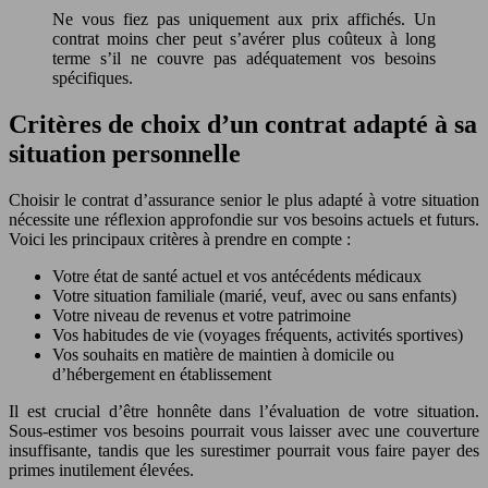
Ne vous fiez pas uniquement aux prix affichés. Un
contrat moins cher peut s’avérer plus coûteux à long
terme s’il ne couvre pas adéquatement vos besoins
spécifiques.
Critères de choix d’un contrat adapté à sa
situation personnelle
Choisir le contrat d’assurance senior le plus adapté à votre situation
nécessite une réflexion approfondie sur vos besoins actuels et futurs.
Voici les principaux critères à prendre en compte :
Votre état de santé actuel et vos antécédents médicaux
Votre situation familiale (marié, veuf, avec ou sans enfants)
Votre niveau de revenus et votre patrimoine
Vos habitudes de vie (voyages fréquents, activités sportives)
Vos souhaits en matière de maintien à domicile ou
d’hébergement en établissement
Il est crucial d’être honnête dans l’évaluation de votre situation.
Sous-estimer vos besoins pourrait vous laisser avec une couverture
insuffisante, tandis que les surestimer pourrait vous faire payer des
primes inutilement élevées.