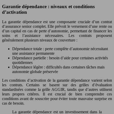
Garantie dépendance : niveaux et conditions
d’activation
La garantie dépendance est une composante cruciale d’un contrat
d’assurance senior complet. Elle prévoit le versement d’une rente ou
d’un capital en cas de perte d’autonomie, permettant de financer les
soins et l’assistance nécessaires. Les contrats proposent
généralement plusieurs niveaux de couverture :
Dépendance totale : perte complète d’autonomie nécessitant
une assistance permanente
Dépendance partielle : besoin d’aide pour certaines activités
quotidiennes
Dépendance légère : difficultés dans certaines tâches mais
autonomie globale préservée
Les conditions d’activation de la garantie dépendance varient selon
les contrats. Certains se basent sur des grilles d’évaluation
standardisées comme la grille AGGIR, tandis que d’autres utilisent
leurs propres critères. Il est crucial de bien comprendre ces
conditions avant de souscrire pour éviter toute mauvaise surprise en
cas de besoin.
La garantie dépendance est un investissement dans la