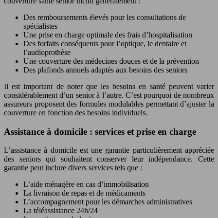
couverture santé senior inclut généralement :
Des remboursements élevés pour les consultations de
spécialistes
Une prise en charge optimale des frais d’hospitalisation
Des forfaits conséquents pour l’optique, le dentaire et
l’audioprothèse
Une couverture des médecines douces et de la prévention
Des plafonds annuels adaptés aux besoins des seniors
Il est important de noter que les besoins en santé peuvent varier
considérablement d’un senior à l’autre. C’est pourquoi de nombreux
assureurs proposent des formules modulables permettant d’ajuster la
couverture en fonction des besoins individuels.
Assistance à domicile : services et prise en charge
L’assistance à domicile est une garantie particulièrement appréciée
des seniors qui souhaitent conserver leur indépendance. Cette
garantie peut inclure divers services tels que :
L’aide ménagère en cas d’immobilisation
La livraison de repas et de médicaments
L’accompagnement pour les démarches administratives
La téléassistance 24h/24