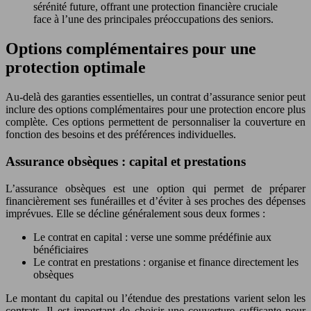
sérénité future, offrant une protection financière cruciale
face à l’une des principales préoccupations des seniors.
Options complémentaires pour une
protection optimale
Au-delà des garanties essentielles, un contrat d’assurance senior peut
inclure des options complémentaires pour une protection encore plus
complète. Ces options permettent de personnaliser la couverture en
fonction des besoins et des préférences individuelles.
Assurance obsèques : capital et prestations
L’assurance obsèques est une option qui permet de préparer
financièrement ses funérailles et d’éviter à ses proches des dépenses
imprévues. Elle se décline généralement sous deux formes :
Le contrat en capital : verse une somme prédéfinie aux
bénéficiaires
Le contrat en prestations : organise et finance directement les
obsèques
Le montant du capital ou l’étendue des prestations varient selon les
contrats. Il est important de choisir une couverture suffisante pour