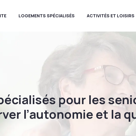
ITE
LOGEMENTS SPÉCIALISÉS
ACTIVITÉS ET LOISIRS
écialisés pour les senio
ver l’autonomie et la qu