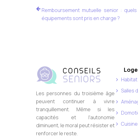
Remboursement mutuelle senior : quels
équipements sont pris en charge ?
Loge
Habitat
Salles 
Les personnes du troisième âge
peuvent continuer à vivre
Aménag
tranquillement. Même si les
Domoti
capacités et l’autonomie
Cuisine
diminuent, le moral peut résister et
renforcer le reste.