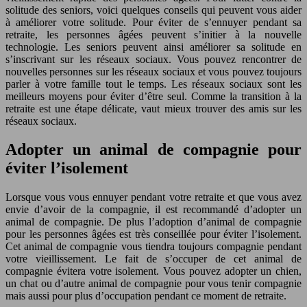
solitude des seniors, voici quelques conseils qui peuvent vous aider
à améliorer votre solitude. Pour éviter de s’ennuyer pendant sa
retraite, les personnes âgées peuvent s’initier à la nouvelle
technologie. Les seniors peuvent ainsi améliorer sa solitude en
s’inscrivant sur les réseaux sociaux. Vous pouvez rencontrer de
nouvelles personnes sur les réseaux sociaux et vous pouvez toujours
parler à votre famille tout le temps. Les réseaux sociaux sont les
meilleurs moyens pour éviter d’être seul. Comme la transition à la
retraite est une étape délicate, vaut mieux trouver des amis sur les
réseaux sociaux.
Adopter un animal de compagnie pour
éviter l’isolement
Lorsque vous vous ennuyer pendant votre retraite et que vous avez
envie d’avoir de la compagnie, il est recommandé d’adopter un
animal de compagnie. De plus l’adoption d’animal de compagnie
pour les personnes âgées est très conseillée pour éviter l’isolement.
Cet animal de compagnie vous tiendra toujours compagnie pendant
votre vieillissement. Le fait de s’occuper de cet animal de
compagnie évitera votre isolement. Vous pouvez adopter un chien,
un chat ou d’autre animal de compagnie pour vous tenir compagnie
mais aussi pour plus d’occupation pendant ce moment de retraite.