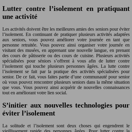
Lutter contre l’isolement en pratiquant
une activité
Les activités doivent être les meilleures amies des seniors pour éviter
l’isolement. En continuant de pratiquer plusieurs activités adaptées
aux seniors, vous pouvez améliorer votre journée en tant que
personne retraitée. Vous pouvez ainsi organiser votre journée en
visitant des musées, en apprenant une nouvelle langue, en prenant
des cours de pâtisserie ou des cours de cuisine. Plusieurs activités
spécialisées pour séniors s’offrent à vous afin de lutter contre
l’isolement qui touche plusieurs personnes âgées. La lutte contre
l’isolement se fait par la pratique des activités spécialisées pour
senior. De ce fait, vous faites partie d’une communauté pour senior
où vous pouvez rencontrer plusieurs seniors dans la même situation
que vous. Vous pouvez ainsi acquérir de nouvelles connaissances
tout en améliorant votre lien social.
S’initier aux nouvelles technologies pour
éviter l’isolement
La solitude et l’isolement sont deux choses qui engendrent le
vieillissement rapide des personnes âgées. Pour lutter contre la